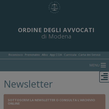
ORDINE DEGLI AVVOCATI
di Modena
Riconosco
Prenotalex
Albo
App COA
Curricula
Carta dei Servizi
MENU
Newsletter
SOTTOSCRIVI LA NEWSLETTER O CONSULTA L'ARCHIVIO
ONLINE