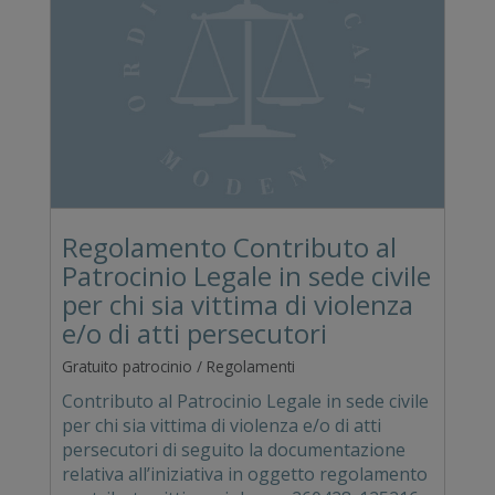
Regolamento Contributo al
Patrocinio Legale in sede civile
per chi sia vittima di violenza
e/o di atti persecutori
Gratuito patrocinio / Regolamenti
Contributo al Patrocinio Legale in sede civile
per chi sia vittima di violenza e/o di atti
persecutori di seguito la documentazione
relativa all’iniziativa in oggetto regolamento