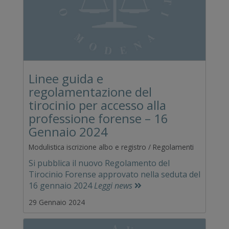
Linee guida e
regolamentazione del
tirocinio per accesso alla
professione forense – 16
Gennaio 2024
Modulistica iscrizione albo e registro / Regolamenti
Si pubblica il nuovo Regolamento del
Tirocinio Forense approvato nella seduta del
16 gennaio 2024
Leggi news
29 Gennaio 2024