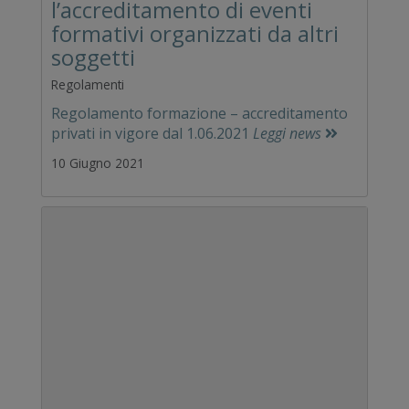
l’accreditamento di eventi
formativi organizzati da altri
soggetti
Regolamenti
Regolamento formazione – accreditamento
privati in vigore dal 1.06.2021
Leggi news
10 Giugno 2021