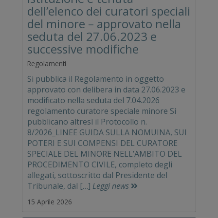
dell’elenco dei curatori speciali
del minore – approvato nella
seduta del 27.06.2023 e
successive modifiche
Regolamenti
Si pubblica il Regolamento in oggetto
approvato con delibera in data 27.06.2023 e
modificato nella seduta del 7.04.2026
regolamento curatore speciale minore Si
pubblicano altresì il Protocollo n.
8/2026_LINEE GUIDA SULLA NOMUINA, SUI
POTERI E SUI COMPENSI DEL CURATORE
SPECIALE DEL MINORE NELL’AMBITO DEL
PROCEDIMENTO CIVILE, completo degli
allegati, sottoscritto dal Presidente del
Tribunale, dal […]
Leggi news
15 Aprile 2026