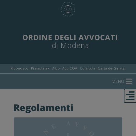
ORDINE DEGLI AVVOCATI
di Modena
Riconosco
Prenotalex
Albo
App COA
Curricula
Carta dei Servizi
MENU
Regolamenti