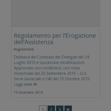
Regolamento per l’Erogazione
dell’Assistenza
Regolamenti
Delibera del Comitato dei Delegati del 24
Luglio 2015 e successive modificazioni.
Approvato con condizioni, con nota
ministriale del 25 Settembre 2015 – G.U.
Serie Generale n.240 del 15 Ottobre 2015
Leggi news
19 Dicembre 2019
1
2
3
