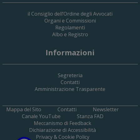
il Consiglio dell’Ordine degli Avvocati
Organi e Commissioni
Regolamenti
Albo e Registro
Informazioni
Segreteria
Contatti
Amministrazione Trasparente
Mappa del Sito
Contatti
Newsletter
Canale YouTube
Stanza FAD
Meccanismo di Feedback
Dichiarazione di Accessibilità
Privacy & Cookie Policy