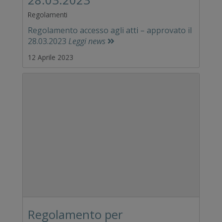
Regolamenti
Regolamento accesso agli atti – approvato il
28.03.2023
Leggi news
12 Aprile 2023
Regolamento per