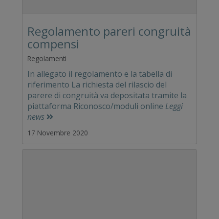
Regolamento pareri congruità
compensi
Regolamenti
In allegato il regolamento e la tabella di
riferimento La richiesta del rilascio del
parere di congruità va depositata tramite la
piattaforma Riconosco/moduli online
Leggi
news
17 Novembre 2020