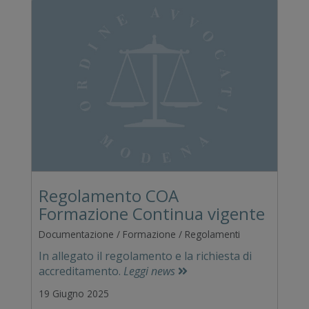
Regolamento COA
Formazione Continua vigente
Documentazione / Formazione / Regolamenti
In allegato il regolamento e la richiesta di
accreditamento.
Leggi news
19 Giugno 2025