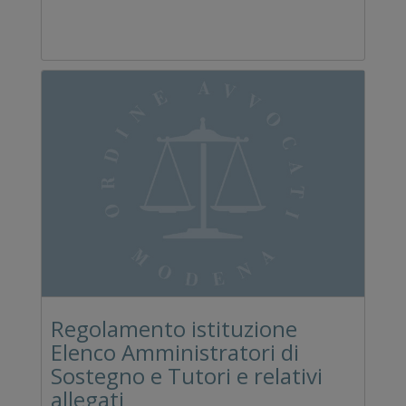
Regolamento istituzione
Elenco Amministratori di
Sostegno e Tutori e relativi
allegati