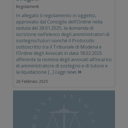
Regolamenti
In allegato il regolamento in oggetto,
approvato dal Consiglio dell’Ordine nella
seduta del 28.01.2025, la domanda di
iscrizione nell’elenco degli amministratori di
sostegno/tutori nonché il Protocollo
sottoscritto tra il Tribunale di Modena e
l’Ordine degli Avvocati in data 18.02.2025
afferente la nomina degli avvocati all’incarico
di amministratore di sostegno e di tutore e
la liquidazione […]
Leggi news
26 Febbraio 2025