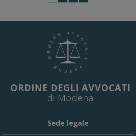
ORDINE DEGLI AVVOCATI
di Modena
Sede legale