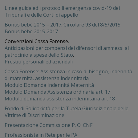
Linee guida ed i protocolli emergenza covid-19 dei
Tribunali e delle Corti di appello
Bonus bebè 2015 – 2017: Circolare 93 del 8/5/2015
Bonus bebè 2015-2017
Convenzioni Cassa Forense.
Anticipazioni per compensi dei difensori di ammessi al
patrocinio a spese dello Stato
.
Prestiti personali ed aziendali
.
Cassa Forense: Assistenza in caso di bisogno, indennità
di maternità, assistenza indennitaria
Modulo Domanda Indennità Maternità
Modulo Domanda Assistenza ordinaria art. 17
Modulo domanda assistenza indennitaria art 18
Fondo di Solidarietà per la Tutela Giurisdizionale delle
Vittime di Discriminazione
Presentazione Commissione P. O. CNF
Professioniste in Rete per le PA