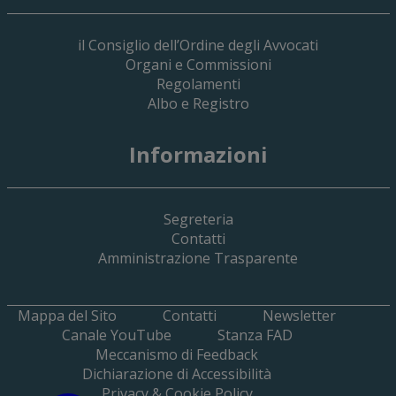
il Consiglio dell’Ordine degli Avvocati
Organi e Commissioni
Regolamenti
Albo e Registro
Informazioni
Segreteria
Contatti
Amministrazione Trasparente
Mappa del Sito
Contatti
Newsletter
Canale YouTube
Stanza FAD
Meccanismo di Feedback
Dichiarazione di Accessibilità
Privacy & Cookie Policy