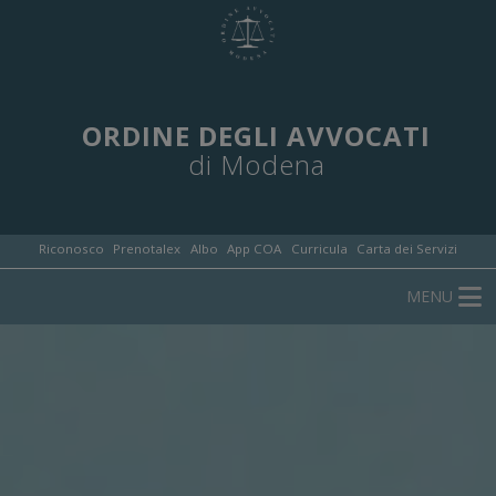
ORDINE DEGLI AVVOCATI
di Modena
Riconosco
Prenotalex
Albo
App COA
Curricula
Carta dei Servizi
MENU