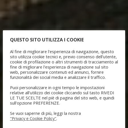
QUESTO SITO UTILIZZA I COOKIE
Al fine di migliorare l'esperienza di navigazione, questo
sito utilizza cookie tecnici e, previo consenso dell'utente,
cookie di profilazione o altri strumenti di tracciamento al
fine di migliorare l'esperienza di navigazione sul sito
web, personalizzare contenuti ed annunci, fornire
funzionalità dei social media e analizzare il traffico.
Puoi personalizzare in ogni tempo le impostazioni
relative all'utilizzo dei cookie cliccando sul tasto RIVEDI
LE TUE SCELTE nel piè di pagina del sito web, e quindi
sull'opzione PREFERENZE.
Se vuoi saperne di più, leggi la nostra
"Privacy e Cookie Policy"
.