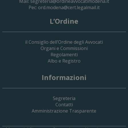
Mail:
segreteria@ordineavvocatimodena.it
Pec:
ord.modena@cert.legalmail.it
L’Ordine
il Consiglio dell’Ordine degli Avvocati
Organi e Commissioni
Regolamenti
Albo e Registro
Informazioni
Segreteria
Contatti
Amministrazione Trasparente