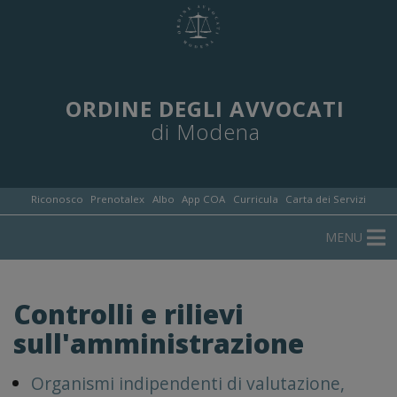
ORDINE DEGLI AVVOCATI
di Modena
Riconosco
Prenotalex
Albo
App COA
Curricula
Carta dei Servizi
MENU
Controlli e rilievi
sull'amministrazione
Organismi indipendenti di valutazione,