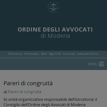
ORDINE DEGLI AVVOCATI
di Modena
Riconosco
Prenotalex
Albo
App COA
Curricula
Carta dei Servizi
MENU
Pareri di congruità
a)
Pareri di congruità
b) unità organizzativa responsabile dell’istruttoria: il
Consiglio dell’Ordine degli Avvocati di Modena