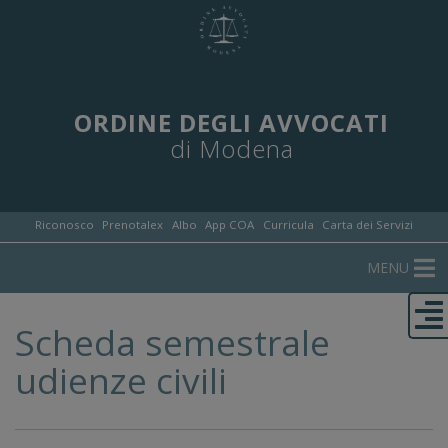
ORDINE DEGLI AVVOCATI
di Modena
Riconosco
Prenotalex
Albo
App COA
Curricula
Carta dei Servizi
MENU
Scheda semestrale
udienze civili