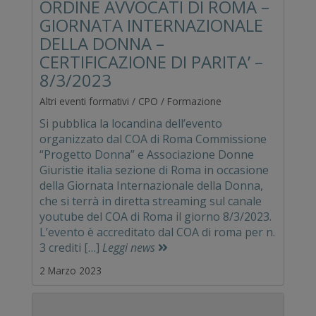
ORDINE AVVOCATI DI ROMA –
GIORNATA INTERNAZIONALE
DELLA DONNA –
CERTIFICAZIONE DI PARITA’ –
8/3/2023
Altri eventi formativi / CPO / Formazione
Si pubblica la locandina dell’evento
organizzato dal COA di Roma Commissione
“Progetto Donna” e Associazione Donne
Giuristie italia sezione di Roma in occasione
della Giornata Internazionale della Donna,
che si terrà in diretta streaming sul canale
youtube del COA di Roma il giorno 8/3/2023.
L’evento è accreditato dal COA di roma per n.
3 crediti […]
Leggi news
2 Marzo 2023