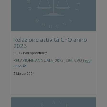
Relazione attività CPO anno
2023
CPO / Pari opportunità
RELAZIONE ANNUALE_2023_ DEL CPO
Leggi
news
5 Marzo 2024