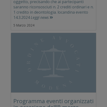
oggetto, precisando che ai partecipanti
saranno riconsosciuti n. 2 crediti ordinari e n.
1 credito in deontologia. locandina evento
14.3.2024
Leggi news
5 Marzo 2024
Programma eventi organizzati