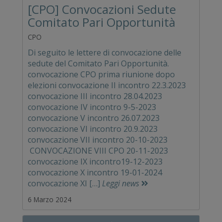
[CPO] Convocazioni Sedute
Comitato Pari Opportunità
CPO
Di seguito le lettere di convocazione delle
sedute del Comitato Pari Opportunità.
convocazione CPO prima riunione dopo
elezioni convocazione II incontro 22.3.2023
convocazione III incontro 28.04.2023
convocazione IV incontro 9-5-2023
convocazione V incontro 26.07.2023
convocazione VI incontro 20.9.2023
convocazione VII incontro 20-10-2023
CONVOCAZIONE VIII CPO 20-11-2023
convocazione IX incontro19-12-2023
convocazione X incontro 19-01-2024
convocazione XI […]
Leggi news
6 Marzo 2024