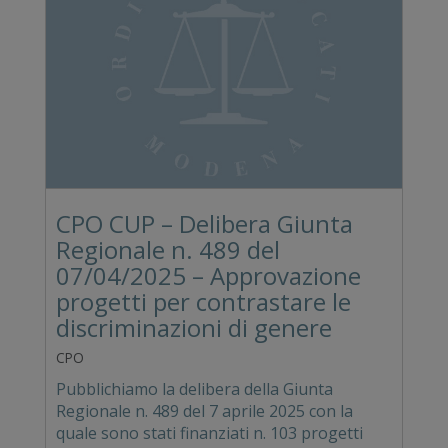
CPO CUP – Delibera Giunta
Regionale n. 489 del
07/04/2025 – Approvazione
progetti per contrastare le
discriminazioni di genere
CPO
Pubblichiamo la delibera della Giunta
Regionale n. 489 del 7 aprile 2025 con la
quale sono stati finanziati n. 103 progetti