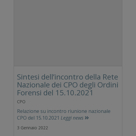
Sintesi dell’incontro della Rete
Nazionale dei CPO degli Ordini
Forensi del 15.10.2021
CPO
Relazione su incontro riunione nazionale
CPO del 15.10.2021
Leggi news
3 Gennaio 2022