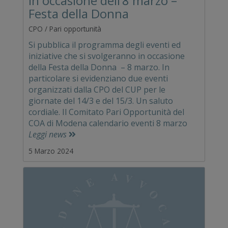
in occasione dell’8 marzo –
Festa della Donna
CPO / Pari opportunità
Si pubblica il programma degli eventi ed
iniziative che si svolgeranno in occasione
della Festa della Donna – 8 marzo. In
particolare si evidenziano due eventi
organizzati dalla CPO del CUP per le
giornate del 14/3 e del 15/3. Un saluto
cordiale. Il Comitato Pari Opportunità del
COA di Modena calendario eventi 8 marzo
Leggi news
5 Marzo 2024