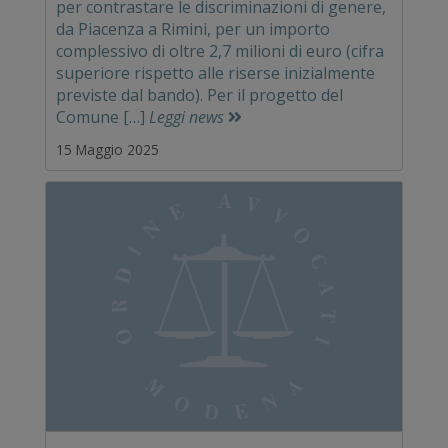
per contrastare le discriminazioni di genere,
da Piacenza a Rimini, per un importo
complessivo di oltre 2,7 milioni di euro (cifra
superiore rispetto alle riserse inizialmente
previste dal bando). Per il progetto del
Comune […]
Leggi news
15 Maggio 2025