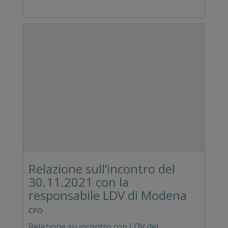
Relazione sull’incontro del
30.11.2021 con la
responsabile LDV di Modena
CPO
Relazione su incontro con LDV del