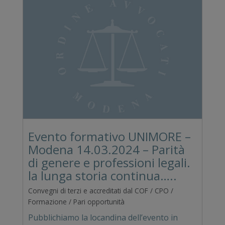
Evento formativo UNIMORE –
Modena 14.03.2024 – Parità
di genere e professioni legali.
la lunga storia continua…..
Convegni di terzi e accreditati dal COF / CPO /
Formazione / Pari opportunità
Pubblichiamo la locandina dell’evento in