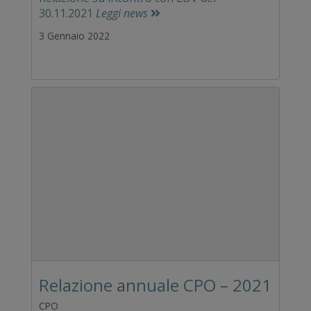
30.11.2021
Leggi news
3 Gennaio 2022
Relazione annuale CPO – 2021
CPO