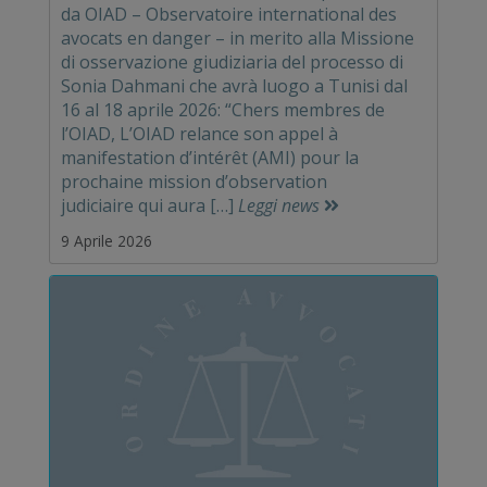
da OIAD – Observatoire international des
avocats en danger – in merito alla Missione
di osservazione giudiziaria del processo di
Sonia Dahmani che avrà luogo a Tunisi dal
16 al 18 aprile 2026: “Chers membres de
l’OIAD, L’OIAD relance son appel à
manifestation d’intérêt (AMI) pour la
prochaine mission d’observation
judiciaire qui aura […]
Leggi news
9 Aprile 2026