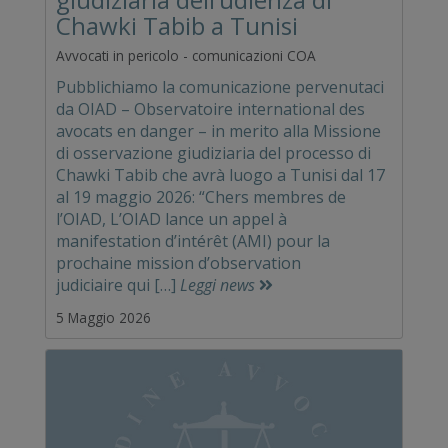
Chawki Tabib a Tunisi
Avvocati in pericolo - comunicazioni COA
Pubblichiamo la comunicazione pervenutaci
da OIAD – Observatoire international des
avocats en danger – in merito alla Missione
di osservazione giudiziaria del processo di
Chawki Tabib che avrà luogo a Tunisi dal 17
al 19 maggio 2026: “Chers membres de
l’OIAD, L’OIAD lance un appel à
manifestation d’intérêt (AMI) pour la
prochaine mission d’observation
judiciaire qui […]
Leggi news
5 Maggio 2026