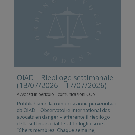
OIAD – Riepilogo settimanale
(13/07/2026 – 17/07/2026)
Avvocati in pericolo - comunicazioni COA
Pubblichiamo la comunicazione pervenutaci
da OIAD – Observatoire international des
avocats en danger – afferente il riepilogo
della settimana dal 13 al 17 luglio scorso:
“Chers membres, Chaque semaine,