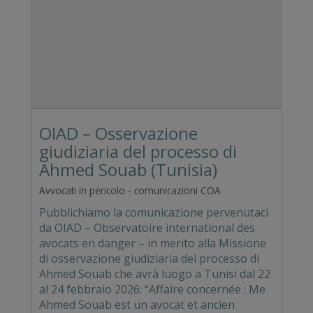
OIAD – Osservazione
giudiziaria del processo di
Ahmed Souab (Tunisia)
Avvocati in pericolo - comunicazioni COA
Pubblichiamo la comunicazione pervenutaci
da OIAD – Observatoire international des
avocats en danger – in merito alla Missione
di osservazione giudiziaria del processo di
Ahmed Souab che avrà luogo a Tunisi dal 22
al 24 febbraio 2026: “Affaire concernée : Me
Ahmed Souab est un avocat et ancien