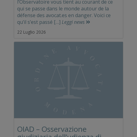
l’Observatoire vous tient au courant de ce
qui se passe dans le monde autour de la
défense des avocat.es en danger. Voici ce
qu’il s’est passé […]
Leggi news
22 Luglio 2026
OIAD – Osservazione
giudiziaria dell’udienza di