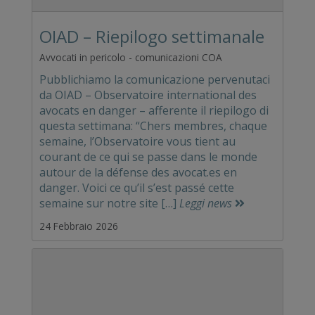
OIAD – Riepilogo settimanale
Avvocati in pericolo - comunicazioni COA
Pubblichiamo la comunicazione pervenutaci
da OIAD – Observatoire international des
avocats en danger – afferente il riepilogo di
questa settimana: “Chers membres, chaque
semaine, l’Observatoire vous tient au
courant de ce qui se passe dans le monde
autour de la défense des avocat.es en
danger. Voici ce qu’il s’est passé cette
semaine sur notre site […]
Leggi news
24 Febbraio 2026