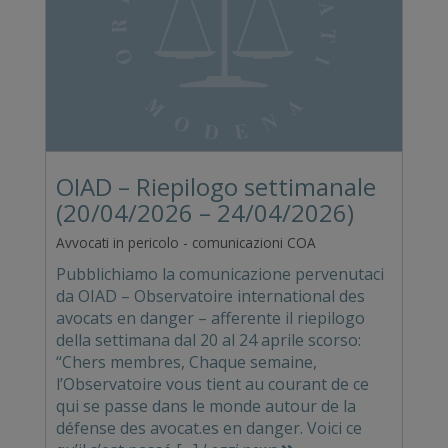
OIAD – Riepilogo settimanale
(20/04/2026 – 24/04/2026)
Avvocati in pericolo - comunicazioni COA
Pubblichiamo la comunicazione pervenutaci
da OIAD – Observatoire international des
avocats en danger – afferente il riepilogo
della settimana dal 20 al 24 aprile scorso:
“Chers membres, Chaque semaine,
l’Observatoire vous tient au courant de ce
qui se passe dans le monde autour de la
défense des avocat.es en danger. Voici ce