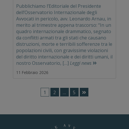
Pubblichiamo l’Editoriale del Presidente
dell’Osservatorio Internazionale degli
Avvocati in pericolo, avv. Leonardo Arnau, in
merito al trimestre appena trascorso: “In un
quadro internazionale drammatico, segnato
da conflitti armati tra gli stati che causano
distruzioni, morte e terribili sofferenze tra le
popolazioni civili, con gravissime violazioni
del diritto internazionale e dei diritti umani, il
nostro Osservatorio, […]
Leggi news
11 Febbraio 2026
1
2
…
5
