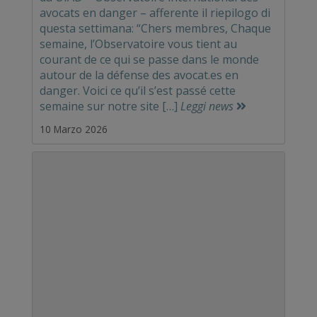
avocats en danger – afferente il riepilogo di
questa settimana: “Chers membres, Chaque
semaine, l’Observatoire vous tient au
courant de ce qui se passe dans le monde
autour de la défense des avocat.es en
danger. Voici ce qu’il s’est passé cette
semaine sur notre site […]
Leggi news
10 Marzo 2026