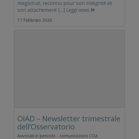
magistrat, reconnu pour son intégrité et
son attachement […]
Leggi news
17 Febbraio 2026
OIAD – Newsletter trimestrale
dell’Osservatorio
Avvocati in pericolo - comunicazioni COA