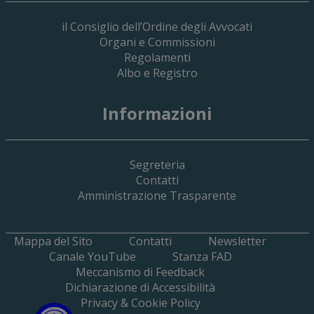
il Consiglio dell’Ordine degli Avvocati
Organi e Commissioni
Regolamenti
Albo e Registro
Informazioni
Segreteria
Contatti
Amministrazione Trasparente
Mappa del Sito
Contatti
Newsletter
Canale YouTube
Stanza FAD
Meccanismo di Feedback
Dichiarazione di Accessibilità
Privacy & Cookie Policy