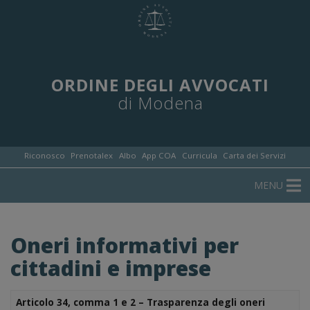
ORDINE DEGLI AVVOCATI
di Modena
Riconosco
Prenotalex
Albo
App COA
Curricula
Carta dei Servizi
MENU
Oneri informativi per
cittadini e imprese
Articolo 34, comma 1 e 2 – Trasparenza degli oneri