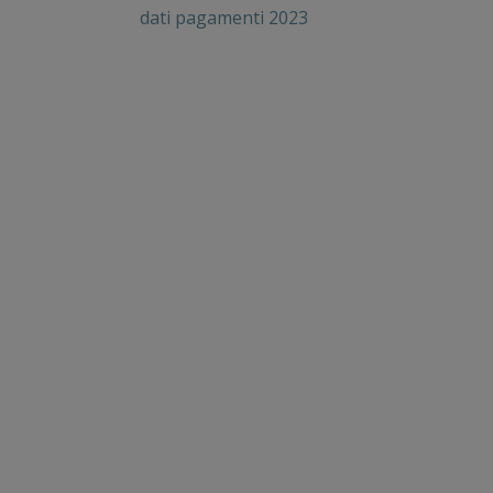
dati pagamenti 2023