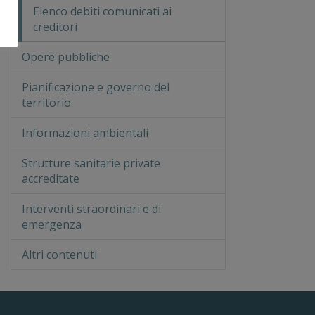
Elenco debiti comunicati ai
creditori
Opere pubbliche
Pianificazione e governo del
territorio
Informazioni ambientali
Strutture sanitarie private
accreditate
Interventi straordinari e di
emergenza
Altri contenuti