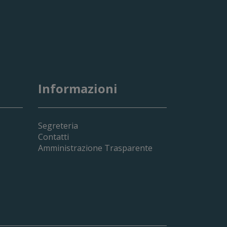
Informazioni
Segreteria
Contatti
Amministrazione Trasparente