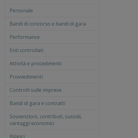
Personale
Bandi di concorso e bandi di gara
Performance
Enti controllati
Attività e procedimenti
Provvedimenti
Controlli sulle imprese
Bandi di gara e contratti
Sovvenzioni, contributi, sussidi,
vantaggi economici
Bilanci