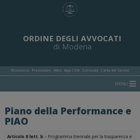
ORDINE DEGLI AVVOCATI
di Modena
Riconosco
Prenotalex
Albo
App COA
Curricula
Carta dei Servizi
MENU
Piano della Performance e
PIAO
Articolo 8 lett. b
– Programma triennale per la trasparenza e