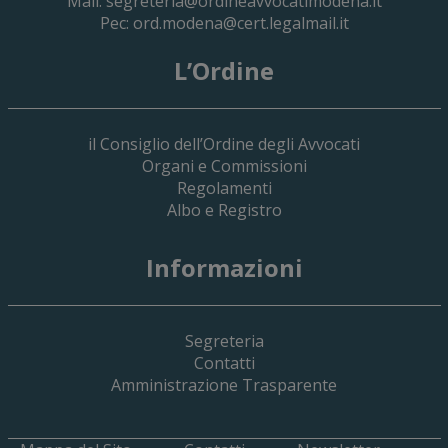
Mail:
segreteria@ordineavvocatimodena.it
Pec:
ord.modena@cert.legalmail.it
L’Ordine
il Consiglio dell’Ordine degli Avvocati
Organi e Commissioni
Regolamenti
Albo e Registro
Informazioni
Segreteria
Contatti
Amministrazione Trasparente