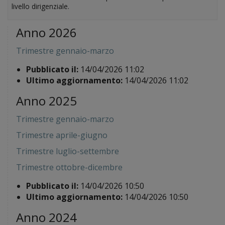
livello dirigenziale.
Anno 2026
Trimestre gennaio-marzo
Pubblicato il:
14/04/2026 11:02
Ultimo aggiornamento:
14/04/2026 11:02
Anno 2025
Trimestre gennaio-marzo
Trimestre aprile-giugno
Trimestre luglio-settembre
Trimestre ottobre-dicembre
Pubblicato il:
14/04/2026 10:50
Ultimo aggiornamento:
14/04/2026 10:50
Anno 2024