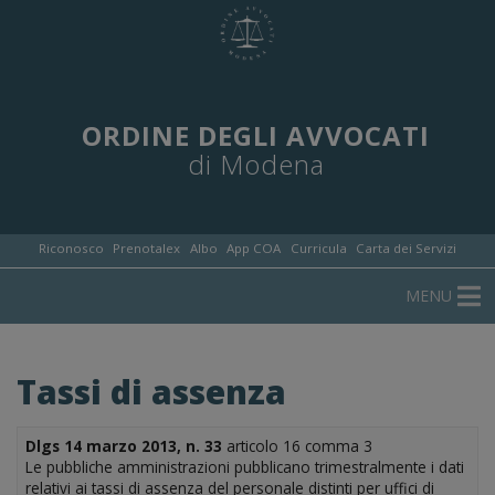
ORDINE DEGLI AVVOCATI
di Modena
Riconosco
Prenotalex
Albo
App COA
Curricula
Carta dei Servizi
MENU
Tassi di assenza
Dlgs 14 marzo 2013, n. 33
articolo 16 comma 3
Le pubbliche amministrazioni pubblicano trimestralmente i dati
relativi ai tassi di assenza del personale distinti per uffici di