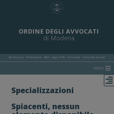
ORDINE DEGLI AVVOCATI
di Modena
Riconosco
Prenotalex
Albo
App COA
Curricula
Carta dei Servizi
MENU
Specializzazioni
Spiacenti, nessun