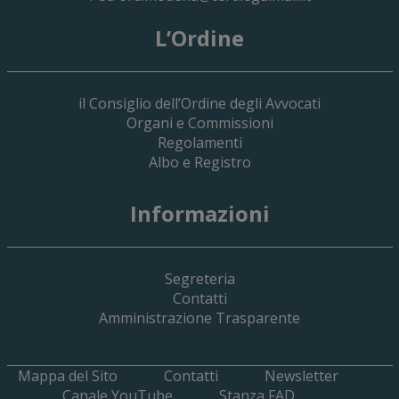
L’Ordine
il Consiglio dell’Ordine degli Avvocati
Organi e Commissioni
Regolamenti
Albo e Registro
Informazioni
Segreteria
Contatti
Amministrazione Trasparente
Mappa del Sito
Contatti
Newsletter
Canale YouTube
Stanza FAD