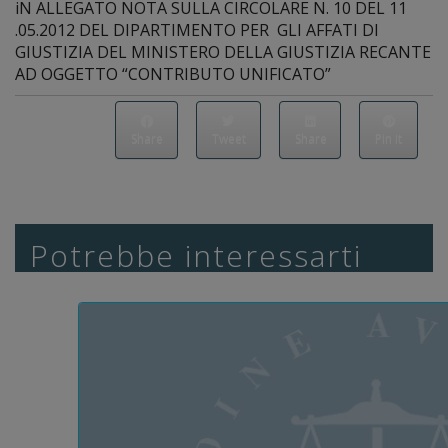
iN ALLEGATO NOTA SULLA CIRCOLARE N. 10 DEL 11
.05.2012 DEL DIPARTIMENTO PER GLI AFFATI DI
GIUSTIZIA DEL MINISTERO DELLA GIUSTIZIA RECANTE
AD OGGETTO “CONTRIBUTO UNIFICATO”
Share
Tweet
Share
Pin it
Potrebbe interessarti