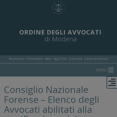
ORDINE DEGLI AVVOCATI
di Modena
Riconosco
Prenotalex
Albo
App COA
Curricula
Carta dei Servizi
MENU
Consiglio Nazionale
Forense – Elenco degli
Avvocati abilitati alla