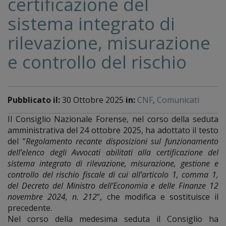
certificazione del
sistema integrato di
rilevazione, misurazione
e controllo del rischio
Pubblicato il:
30 Ottobre 2025
in:
CNF
,
Comunicati
Il Consiglio Nazionale Forense, nel corso della seduta
amministrativa del 24 ottobre 2025, ha adottato il testo
del “
Regolamento recante disposizioni sul funzionamento
dell’elenco degli Avvocati abilitati alla certificazione del
sistema integrato di rilevazione, misurazione, gestione e
controllo del rischio fiscale di cui all’articolo 1, comma 1,
del Decreto del Ministro dell’Economia e delle Finanze 12
novembre 2024, n. 212
”, che modifica e sostituisce il
precedente.
Nel corso della medesima seduta il Consiglio ha