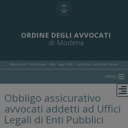
ORDINE DEGLI AVVOCATI
di Modena
Riconosco
Prenotalex
Albo
App COA
Curricula
Carta dei Servizi
MENU
Obbligo assicurativo
avvocati addetti ad Uffici
Legali di Enti Pubblici