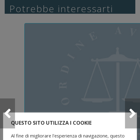
Potrebbe interessarti
QUESTO SITO UTILIZZA I COOKIE
Al fine di migliorare l'esperienza di navigazione, questo