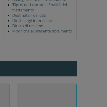
Tipi di dati trattati e finalità del
trattamento
Destinatari dei dati
Diritti degli interessati
Diritto di reclamo
Modifiche al presente documento