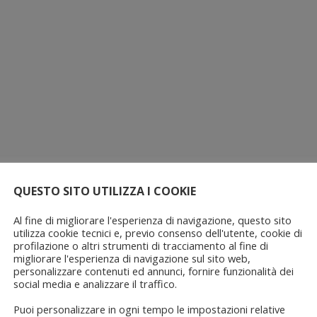
QUESTO SITO UTILIZZA I COOKIE
Al fine di migliorare l'esperienza di navigazione, questo sito
utilizza cookie tecnici e, previo consenso dell'utente, cookie di
profilazione o altri strumenti di tracciamento al fine di
migliorare l'esperienza di navigazione sul sito web,
personalizzare contenuti ed annunci, fornire funzionalità dei
social media e analizzare il traffico.
Puoi personalizzare in ogni tempo le impostazioni relative