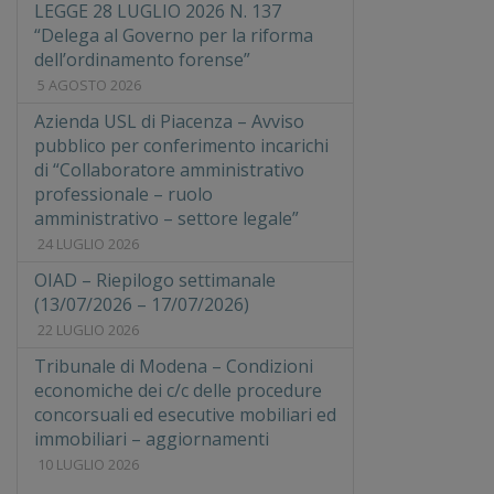
LEGGE 28 LUGLIO 2026 N. 137
“Delega al Governo per la riforma
dell’ordinamento forense”
5 AGOSTO 2026
Azienda USL di Piacenza – Avviso
pubblico per conferimento incarichi
di “Collaboratore amministrativo
professionale – ruolo
amministrativo – settore legale”
24 LUGLIO 2026
OIAD – Riepilogo settimanale
(13/07/2026 – 17/07/2026)
22 LUGLIO 2026
Tribunale di Modena – Condizioni
economiche dei c/c delle procedure
concorsuali ed esecutive mobiliari ed
immobiliari – aggiornamenti
10 LUGLIO 2026