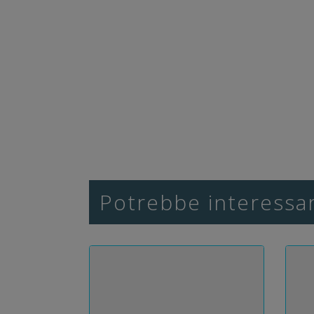
Potrebbe interessar