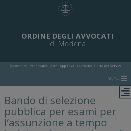
ORDINE DEGLI AVVOCATI
di Modena
Riconosco
Prenotalex
Albo
App COA
Curricula
Carta dei Servizi
MENU
Bando di selezione
pubblica per esami per
l’assunzione a tempo