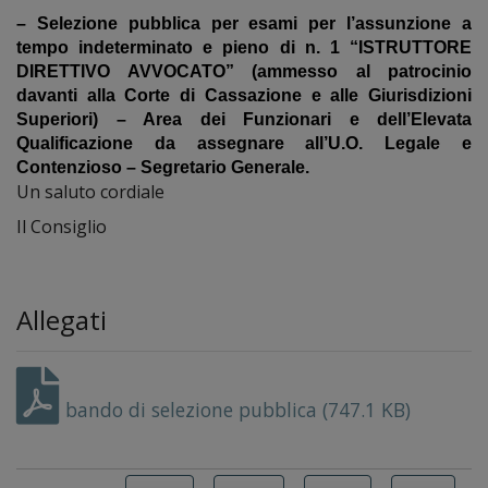
– Selezione pubblica per esami per l’assunzione a
tempo indeterminato e pieno di n. 1 “ISTRUTTORE
DIRETTIVO AVVOCATO” (ammesso al patrocinio
davanti alla Corte di Cassazione e alle Giurisdizioni
Superiori) – Area dei Funzionari e dell’Elevata
Qualificazione da assegnare all’U.O. Legale e
Contenzioso – Segretario Generale.
Un saluto cordiale
Il Consiglio
Allegati
bando di selezione pubblica (747.1 KB)