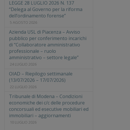
LEGGE 28 LUGLIO 2026 N. 137
“Delega al Governo per la riforma
dell’ordinamento forense”
5 AGOSTO 2026
Azienda USL di Piacenza – Avviso
pubblico per conferimento incarichi
di “Collaboratore amministrativo
professionale – ruolo
amministrativo – settore legale”
24 LUGLIO 2026
OIAD – Riepilogo settimanale
(13/07/2026 – 17/07/2026)
22 LUGLIO 2026
Tribunale di Modena – Condizioni
economiche dei c/c delle procedure
concorsuali ed esecutive mobiliari ed
immobiliari – aggiornamenti
10 LUGLIO 2026