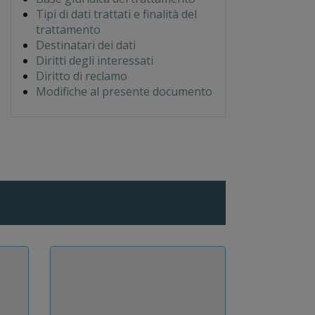
Tipi di dati trattati e finalità del
trattamento
Destinatari dei dati
Diritti degli interessati
Diritto di reclamo
Modifiche al presente documento