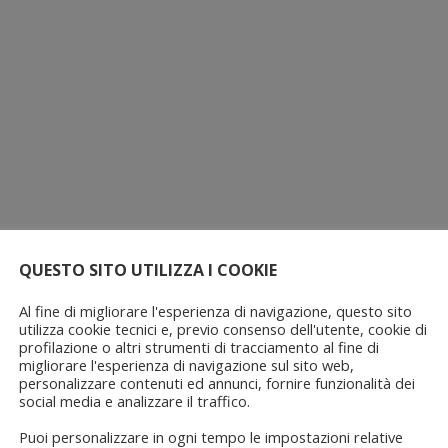
QUESTO SITO UTILIZZA I COOKIE
Al fine di migliorare l'esperienza di navigazione, questo sito
utilizza cookie tecnici e, previo consenso dell'utente, cookie di
profilazione o altri strumenti di tracciamento al fine di
migliorare l'esperienza di navigazione sul sito web,
personalizzare contenuti ed annunci, fornire funzionalità dei
social media e analizzare il traffico.
Puoi personalizzare in ogni tempo le impostazioni relative