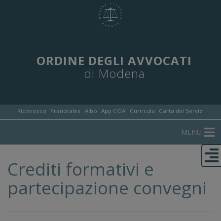
ORDINE DEGLI AVVOCATI
di Modena
Riconosco
Prenotalex
Albo
App COA
Curricula
Carta dei Servizi
MENU
Crediti formativi e
partecipazione convegni