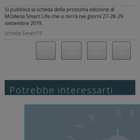
Si pubblica la scheda della prossima edizione di
MOdena Smart Life che si terrà nei giorni 27-28-29
settembre 2019.
scheda Smart19
Share
Tweet
Share
Pin it
Potrebbe interessarti