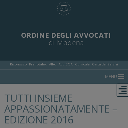
ORDINE DEGLI AVVOCATI
di Modena
Riconosco
Prenotalex
Albo
App COA
Curricula
Carta dei Servizi
MENU
TUTTI INSIEME
APPASSIONATAMENTE –
EDIZIONE 2016