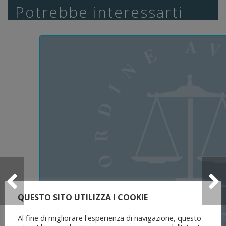
Potrebbe interessarti
QUESTO SITO UTILIZZA I COOKIE
Al fine di migliorare l'esperienza di navigazione, questo