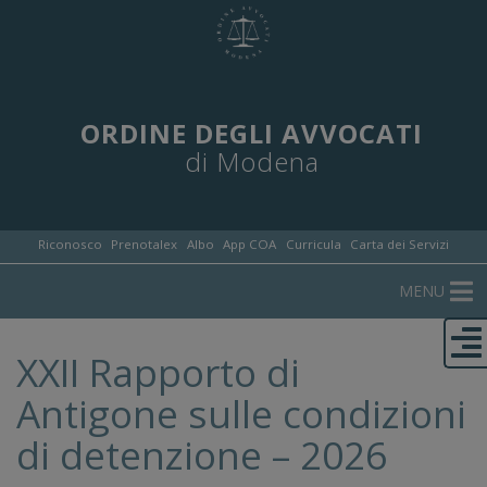
ORDINE DEGLI AVVOCATI
di Modena
Riconosco
Prenotalex
Albo
App COA
Curricula
Carta dei Servizi
MENU
XXII Rapporto di
Antigone sulle condizioni
di detenzione – 2026