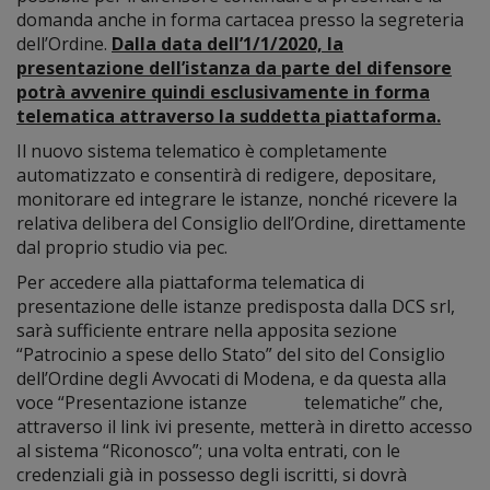
domanda anche in forma cartacea presso la segreteria
dell’Ordine.
Dalla data dell’1/1/2020, la
presentazione dell’istanza da parte del difensore
potrà avvenire quindi esclusivamente in forma
telematica attraverso la suddetta piattaforma.
Il nuovo sistema telematico è completamente
automatizzato e consentirà di redigere, depositare,
monitorare ed integrare le istanze, nonché ricevere la
relativa delibera del Consiglio dell’Ordine, direttamente
dal proprio studio via pec.
Per accedere alla piattaforma telematica di
presentazione delle istanze predisposta dalla DCS srl,
sarà sufficiente entrare nella apposita sezione
“Patrocinio a spese dello Stato” del sito del Consiglio
dell’Ordine degli Avvocati di Modena, e da questa alla
voce “Presentazione istanze telematiche” che,
attraverso il link ivi presente, metterà in diretto accesso
al sistema “Riconosco”; una volta entrati, con le
credenziali già in possesso degli iscritti, si dovrà