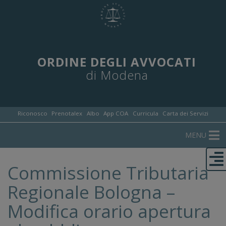
ORDINE DEGLI AVVOCATI
di Modena
Riconosco
Prenotalex
Albo
App COA
Curricula
Carta dei Servizi
MENU
Commissione Tributaria
Regionale Bologna –
Modifica orario apertura