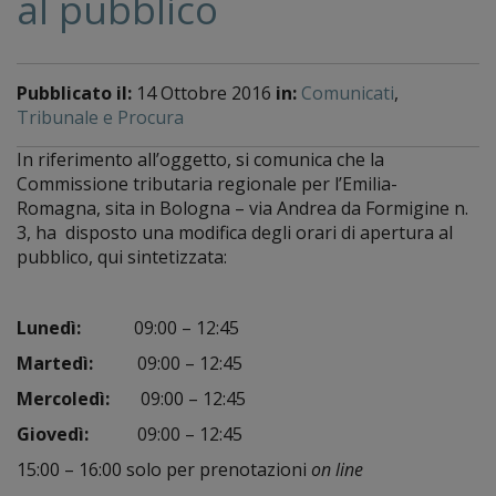
al pubblico
Pubblicato il:
14 Ottobre 2016
in:
Comunicati
,
Tribunale e Procura
In riferimento all’oggetto, si comunica che la
Commissione tributaria regionale per l’Emilia-
Romagna, sita in Bologna – via Andrea da Formigine n.
3, ha disposto una modifica degli orari di apertura al
pubblico, qui sintetizzata:
Lunedì:
09:00 – 12:45
Martedì:
09:00 – 12:45
Mercoledì:
09:00 – 12:45
Giovedì:
09:00 – 12:45
15:00 – 16:00 solo per prenotazioni
on line