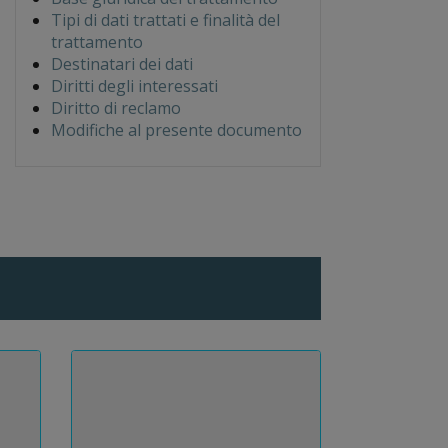
Tipi di dati trattati e finalità del
trattamento
Destinatari dei dati
Diritti degli interessati
Diritto di reclamo
Modifiche al presente documento