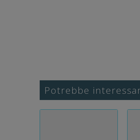
Potrebbe interessar