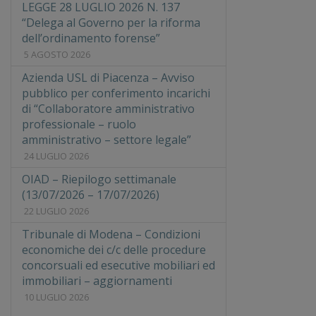
LEGGE 28 LUGLIO 2026 N. 137
“Delega al Governo per la riforma
dell’ordinamento forense”
5 AGOSTO 2026
Azienda USL di Piacenza – Avviso
pubblico per conferimento incarichi
di “Collaboratore amministrativo
professionale – ruolo
amministrativo – settore legale”
24 LUGLIO 2026
OIAD – Riepilogo settimanale
(13/07/2026 – 17/07/2026)
22 LUGLIO 2026
Tribunale di Modena – Condizioni
economiche dei c/c delle procedure
concorsuali ed esecutive mobiliari ed
immobiliari – aggiornamenti
10 LUGLIO 2026