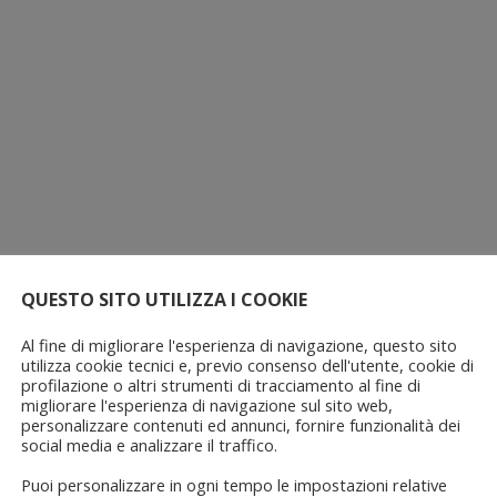
QUESTO SITO UTILIZZA I COOKIE
Al fine di migliorare l'esperienza di navigazione, questo sito
utilizza cookie tecnici e, previo consenso dell'utente, cookie di
profilazione o altri strumenti di tracciamento al fine di
migliorare l'esperienza di navigazione sul sito web,
personalizzare contenuti ed annunci, fornire funzionalità dei
social media e analizzare il traffico.
Puoi personalizzare in ogni tempo le impostazioni relative