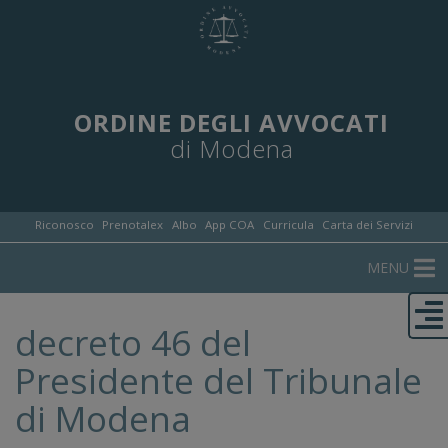
ORDINE DEGLI AVVOCATI
di Modena
Riconosco
Prenotalex
Albo
App COA
Curricula
Carta dei Servizi
MENU
decreto 46 del
Presidente del Tribunale
di Modena