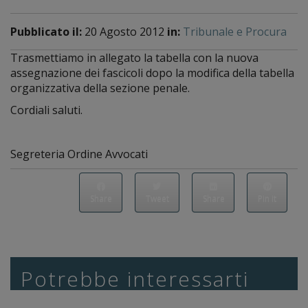
Pubblicato il:
20 Agosto 2012
in:
Tribunale e Procura
Trasmettiamo in allegato la tabella con la nuova
assegnazione dei fascicoli dopo la modifica della tabella
organizzativa della sezione penale.
Cordiali saluti.
Segreteria Ordine Avvocati
Share
Tweet
Share
Pin it
Potrebbe interessarti