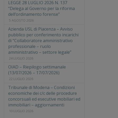
LEGGE 28 LUGLIO 2026 N. 137
“Delega al Governo per la riforma
dell’ordinamento forense”
5 AGOSTO 2026
Azienda USL di Piacenza – Avviso
pubblico per conferimento incarichi
di “Collaboratore amministrativo
professionale – ruolo
amministrativo – settore legale”
24 LUGLIO 2026
OIAD – Riepilogo settimanale
(13/07/2026 – 17/07/2026)
22 LUGLIO 2026
Tribunale di Modena – Condizioni
economiche dei c/c delle procedure
concorsuali ed esecutive mobiliari ed
immobiliari – aggiornamenti
10 LUGLIO 2026