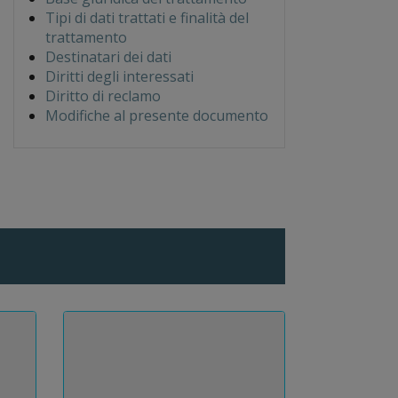
Tipi di dati trattati e finalità del
trattamento
Destinatari dei dati
Diritti degli interessati
Diritto di reclamo
Modifiche al presente documento