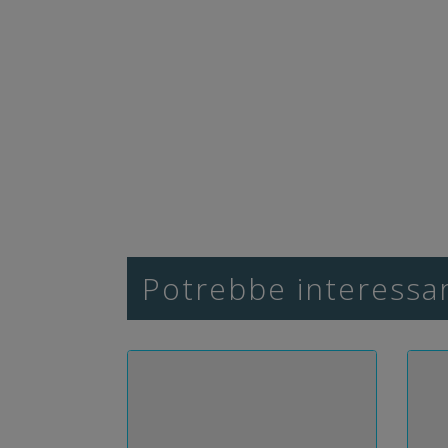
Potrebbe interessar