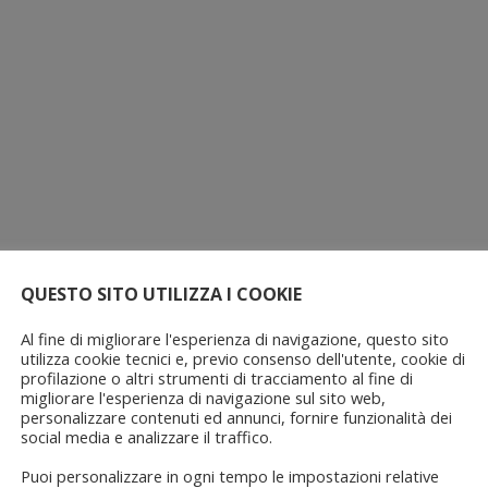
QUESTO SITO UTILIZZA I COOKIE
Al fine di migliorare l'esperienza di navigazione, questo sito
utilizza cookie tecnici e, previo consenso dell'utente, cookie di
profilazione o altri strumenti di tracciamento al fine di
migliorare l'esperienza di navigazione sul sito web,
personalizzare contenuti ed annunci, fornire funzionalità dei
social media e analizzare il traffico.
Puoi personalizzare in ogni tempo le impostazioni relative