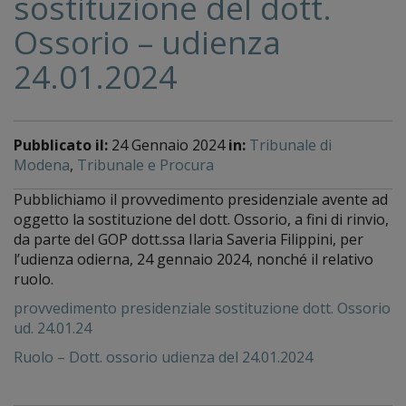
sostituzione del dott.
Ossorio – udienza
24.01.2024
Pubblicato il:
24 Gennaio 2024
in:
Tribunale di
Modena
,
Tribunale e Procura
Pubblichiamo il provvedimento presidenziale avente ad
oggetto la sostituzione del dott. Ossorio, a fini di rinvio,
da parte del GOP dott.ssa Ilaria Saveria Filippini, per
l’udienza odierna, 24 gennaio 2024, nonché il relativo
ruolo.
provvedimento presidenziale sostituzione dott. Ossorio
ud. 24.01.24
Ruolo – Dott. ossorio udienza del 24.01.2024