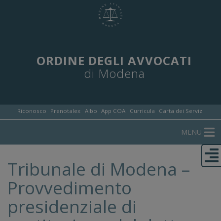
ORDINE DEGLI AVVOCATI
di Modena
Riconosco
Prenotalex
Albo
App COA
Curricula
Carta dei Servizi
MENU
Tribunale di Modena –
Provvedimento
presidenziale di