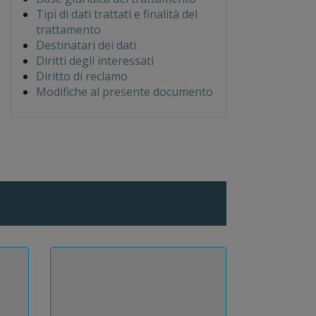
Tipi di dati trattati e finalità del
trattamento
Destinatari dei dati
Diritti degli interessati
Diritto di reclamo
Modifiche al presente documento