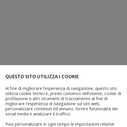
QUESTO SITO UTILIZZA I COOKIE
Al fine di migliorare l'esperienza di navigazione, questo sito
utilizza cookie tecnici e, previo consenso dell'utente, cookie di
profilazione o altri strumenti di tracciamento al fine di
migliorare l'esperienza di navigazione sul sito web,
personalizzare contenuti ed annunci, fornire funzionalità dei
social media e analizzare il traffico.
Puoi personalizzare in ogni tempo le impostazioni relative