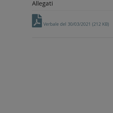
Allegati
Verbale del 30/03/2021 (212 KB)