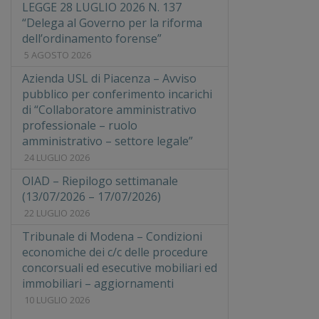
LEGGE 28 LUGLIO 2026 N. 137
“Delega al Governo per la riforma
dell’ordinamento forense”
5 AGOSTO 2026
Azienda USL di Piacenza – Avviso
pubblico per conferimento incarichi
di “Collaboratore amministrativo
professionale – ruolo
amministrativo – settore legale”
24 LUGLIO 2026
OIAD – Riepilogo settimanale
(13/07/2026 – 17/07/2026)
22 LUGLIO 2026
Tribunale di Modena – Condizioni
economiche dei c/c delle procedure
concorsuali ed esecutive mobiliari ed
immobiliari – aggiornamenti
10 LUGLIO 2026