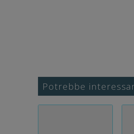
Potrebbe interessar