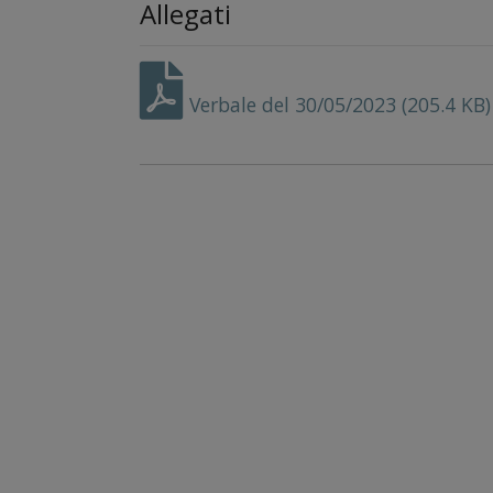
Allegati
Verbale del 30/05/2023 (205.4 KB)