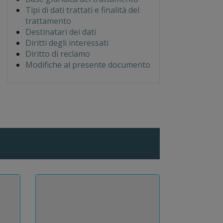
Tipi di dati trattati e finalità del
trattamento
Destinatari dei dati
Diritti degli interessati
Diritto di reclamo
Modifiche al presente documento