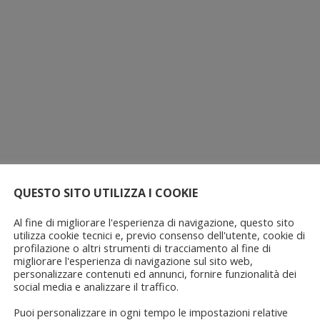
QUESTO SITO UTILIZZA I COOKIE
Al fine di migliorare l'esperienza di navigazione, questo sito
utilizza cookie tecnici e, previo consenso dell'utente, cookie di
profilazione o altri strumenti di tracciamento al fine di
migliorare l'esperienza di navigazione sul sito web,
personalizzare contenuti ed annunci, fornire funzionalità dei
social media e analizzare il traffico.
Puoi personalizzare in ogni tempo le impostazioni relative