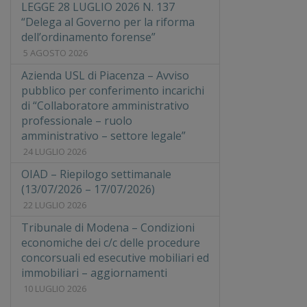
LEGGE 28 LUGLIO 2026 N. 137
“Delega al Governo per la riforma
dell’ordinamento forense”
5 AGOSTO 2026
Azienda USL di Piacenza – Avviso
pubblico per conferimento incarichi
di “Collaboratore amministrativo
professionale – ruolo
amministrativo – settore legale”
24 LUGLIO 2026
OIAD – Riepilogo settimanale
(13/07/2026 – 17/07/2026)
22 LUGLIO 2026
Tribunale di Modena – Condizioni
economiche dei c/c delle procedure
concorsuali ed esecutive mobiliari ed
immobiliari – aggiornamenti
10 LUGLIO 2026