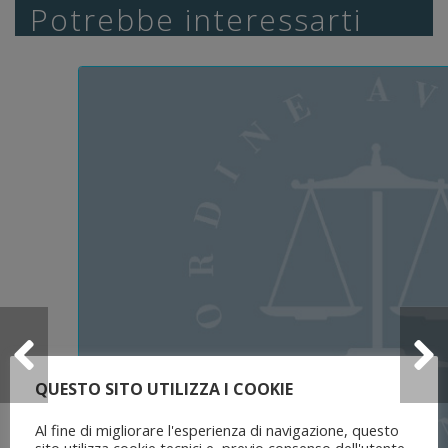
Potrebbe interessarti
QUESTO SITO UTILIZZA I COOKIE
Al fine di migliorare l'esperienza di navigazione, questo