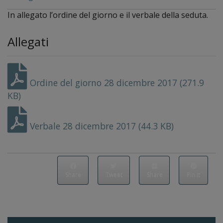
In allegato l’ordine del giorno e il verbale della seduta.
Allegati
Ordine del giorno 28 dicembre 2017 (271.9
KB)
Verbale 28 dicembre 2017 (44.3 KB)
Share
Tweet
Share
Pin it