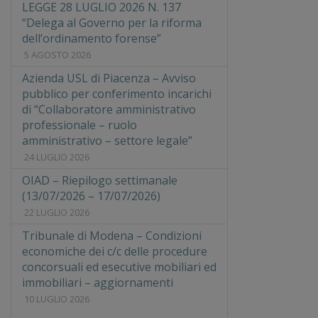
LEGGE 28 LUGLIO 2026 N. 137
“Delega al Governo per la riforma
dell’ordinamento forense”
5 AGOSTO 2026
Azienda USL di Piacenza – Avviso
pubblico per conferimento incarichi
di “Collaboratore amministrativo
professionale – ruolo
amministrativo – settore legale”
24 LUGLIO 2026
OIAD – Riepilogo settimanale
(13/07/2026 – 17/07/2026)
22 LUGLIO 2026
Tribunale di Modena – Condizioni
economiche dei c/c delle procedure
concorsuali ed esecutive mobiliari ed
immobiliari – aggiornamenti
10 LUGLIO 2026