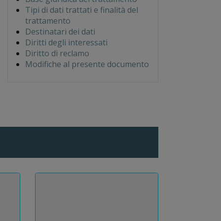
Tipi di dati trattati e finalità del
trattamento
Destinatari dei dati
Diritti degli interessati
Diritto di reclamo
Modifiche al presente documento