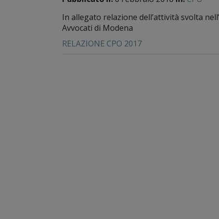
In allegato relazione dell’attività svolta n
Avvocati di Modena
RELAZIONE CPO 2017