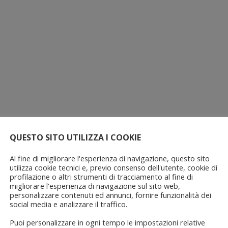
QUESTO SITO UTILIZZA I COOKIE
Al fine di migliorare l'esperienza di navigazione, questo sito
utilizza cookie tecnici e, previo consenso dell'utente, cookie di
profilazione o altri strumenti di tracciamento al fine di
migliorare l'esperienza di navigazione sul sito web,
personalizzare contenuti ed annunci, fornire funzionalità dei
social media e analizzare il traffico.
Puoi personalizzare in ogni tempo le impostazioni relative