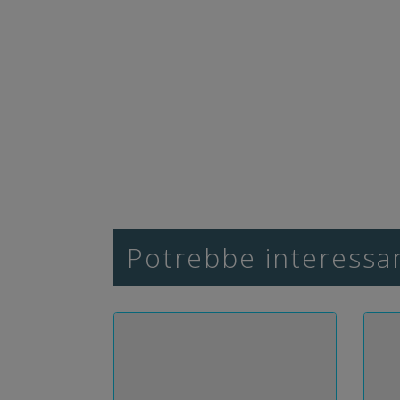
Potrebbe interessar