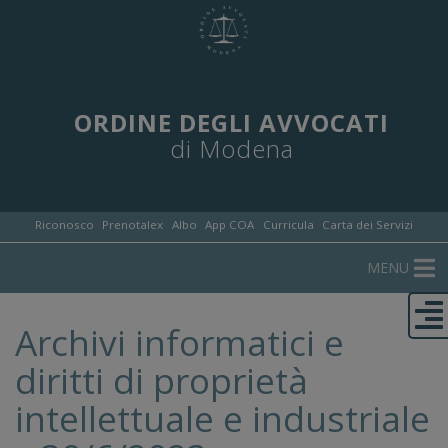
ORDINE DEGLI AVVOCATI
di Modena
Riconosco
Prenotalex
Albo
App COA
Curricula
Carta dei Servizi
MENU
Archivi informatici e
diritti di proprietà
intellettuale e industriale