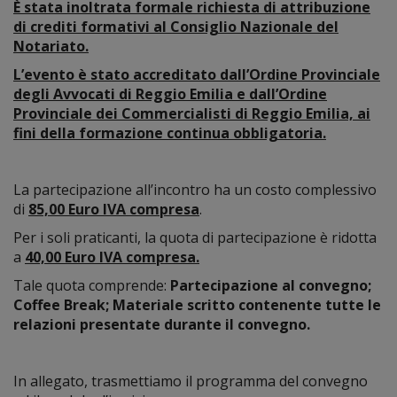
È stata inoltrata formale richiesta di attribuzione
di crediti formativi al Consiglio Nazionale del
Notariato.
L’evento è stato accreditato dall’Ordine Provinciale
degli Avvocati di Reggio Emilia e dall’Ordine
Provinciale dei Commercialisti di Reggio Emilia, ai
fini della formazione continua obbligatoria.
La partecipazione all’incontro ha un costo complessivo
di
85,00 Euro IVA compresa
.
Per i soli praticanti, la quota di partecipazione è ridotta
a
40,00 Euro IVA compresa.
Tale quota comprende:
Partecipazione al convegno;
Coffee Break; Materiale scritto contenente tutte le
relazioni presentate durante il convegno.
In allegato, trasmettiamo il programma del convegno