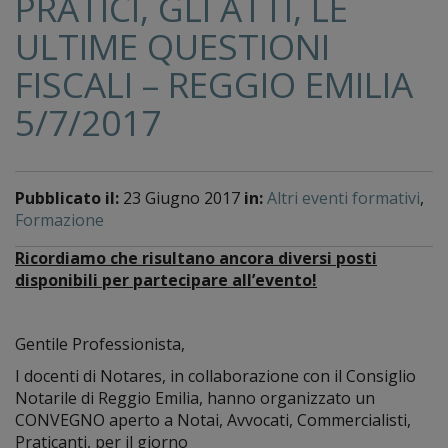
PRATICI, GLI ATTI, LE
ULTIME QUESTIONI
FISCALI – REGGIO EMILIA
5/7/2017
Pubblicato il:
23 Giugno 2017
in:
Altri eventi formativi
,
Formazione
Ricordiamo che risultano ancora diversi posti
disponibili per partecipare all’evento!
Gentile Professionista,
I docenti di Notares, in collaborazione con il Consiglio
Notarile di Reggio Emilia, hanno organizzato un
CONVEGNO aperto a Notai, Avvocati, Commercialisti,
Praticanti, per il giorno