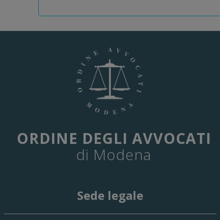
ORDINE DEGLI AVVOCATI
di Modena
Sede legale