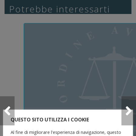
Potrebbe interessarti
QUESTO SITO UTILIZZA I COOKIE
Al fine di migliorare l'esperienza di navigazione, questo