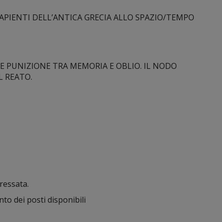
APIENTI DELL’ANTICA GRECIA ALLO SPAZIO/TEMPO
 E PUNIZIONE TRA MEMORIA E OBLIO. IL NODO
L REATO.
eressata.
nto dei posti disponibili