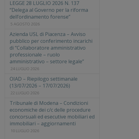
LEGGE 28 LUGLIO 2026 N. 137
“Delega al Governo per la riforma
dell’ordinamento forense”
5 AGOSTO 2026
Azienda USL di Piacenza – Avviso
pubblico per conferimento incarichi
di “Collaboratore amministrativo
professionale – ruolo
amministrativo – settore legale”
24 LUGLIO 2026
OIAD – Riepilogo settimanale
(13/07/2026 – 17/07/2026)
22 LUGLIO 2026
Tribunale di Modena – Condizioni
economiche dei c/c delle procedure
concorsuali ed esecutive mobiliari ed
immobiliari – aggiornamenti
10 LUGLIO 2026