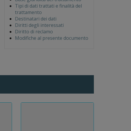
Tipi di dati trattati e finalità del
trattamento
Destinatari dei dati
Diritti degli interessati
Diritto di reclamo
Modifiche al presente documento