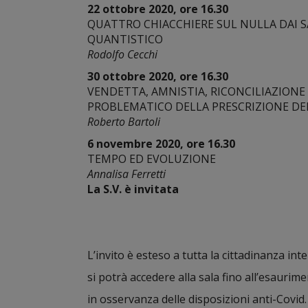
22 ottobre 2020, ore 16.30
QUATTRO CHIACCHIERE SUL NULLA DAI S
QUANTISTICO
Rodolfo Cecchi
30 ottobre 2020, ore 16.30
VENDETTA, AMNISTIA, RICONCILIAZIONE
PROBLEMATICO DELLA PRESCRIZIONE DE
Roberto Bartoli
6 novembre 2020, ore 16.30
TEMPO ED EVOLUZIONE
Annalisa Ferretti
La S.V. è invitata
L’invito è esteso a tutta la cittadinanza int
si potrà accedere alla sala fino all’esaurime
in osservanza delle disposizioni anti-Covid.