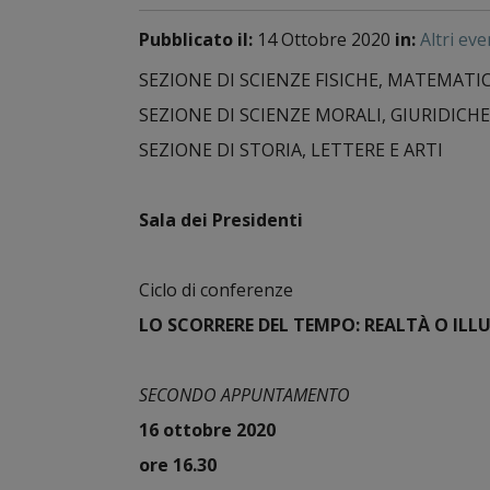
Pubblicato il:
14 Ottobre 2020
in:
Altri eve
SEZIONE DI SCIENZE FISICHE, MATEMATI
SEZIONE DI SCIENZE MORALI, GIURIDICHE
SEZIONE DI STORIA, LETTERE E ARTI
Sala dei Presidenti
Ciclo di conferenze
LO SCORRERE DEL TEMPO:
REALTÀ
O ILL
SECONDO APPUNTAMENTO
16 ottobre 2020
ore 16.30