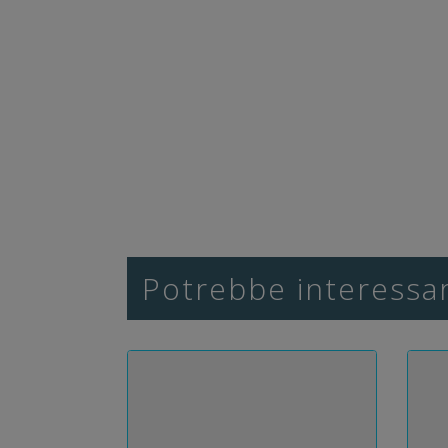
Potrebbe interessar