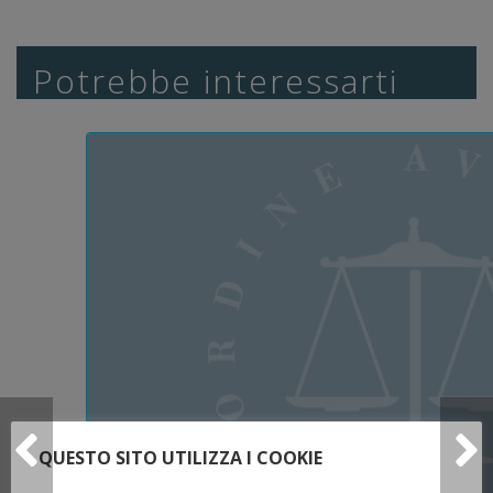
Potrebbe interessarti
QUESTO SITO UTILIZZA I COOKIE