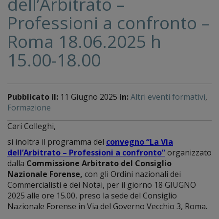
dell’Arbitrato –
Professioni a confronto –
Roma 18.06.2025 h
15.00-18.00
Pubblicato il:
11 Giugno 2025
in:
Altri eventi formativi
,
Formazione
Cari Colleghi,
si inoltra il programma del
convegno “La Via
dell’Arbitrato – Professioni a confronto”
organizzato
dalla
Commissione Arbitrato del Consiglio
Nazionale Forense,
con gli Ordini nazionali dei
Commercialisti e dei Notai, per il giorno 18 GIUGNO
2025 alle ore 15.00, preso la sede del Consiglio
Nazionale Forense in Via del Governo Vecchio 3, Roma.