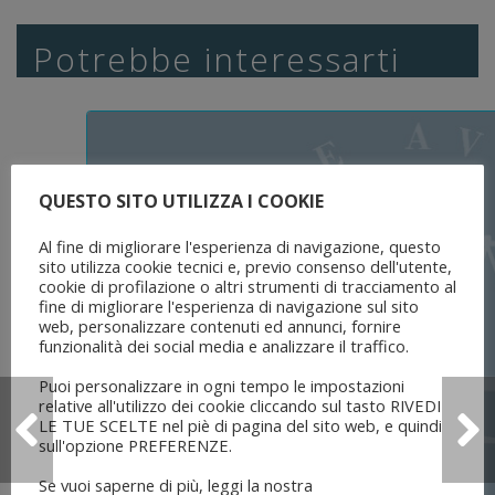
Potrebbe interessarti
QUESTO SITO UTILIZZA I COOKIE
Al fine di migliorare l'esperienza di navigazione, questo
sito utilizza cookie tecnici e, previo consenso dell'utente,
cookie di profilazione o altri strumenti di tracciamento al
fine di migliorare l'esperienza di navigazione sul sito
web, personalizzare contenuti ed annunci, fornire
funzionalità dei social media e analizzare il traffico.
Puoi personalizzare in ogni tempo le impostazioni
relative all'utilizzo dei cookie cliccando sul tasto RIVEDI
LE TUE SCELTE nel piè di pagina del sito web, e quindi
sull'opzione PREFERENZE.
Se vuoi saperne di più, leggi la nostra