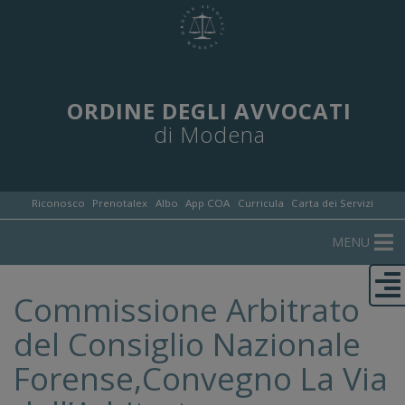
ORDINE DEGLI AVVOCATI
di Modena
Riconosco
Prenotalex
Albo
App COA
Curricula
Carta dei Servizi
MENU
Commissione Arbitrato
del Consiglio Nazionale
Forense,Convegno La Via