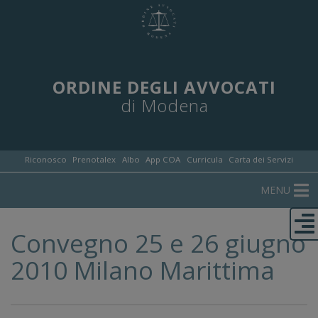
ORDINE DEGLI AVVOCATI
di Modena
Riconosco
Prenotalex
Albo
App COA
Curricula
Carta dei Servizi
MENU
Convegno 25 e 26 giugno
2010 Milano Marittima