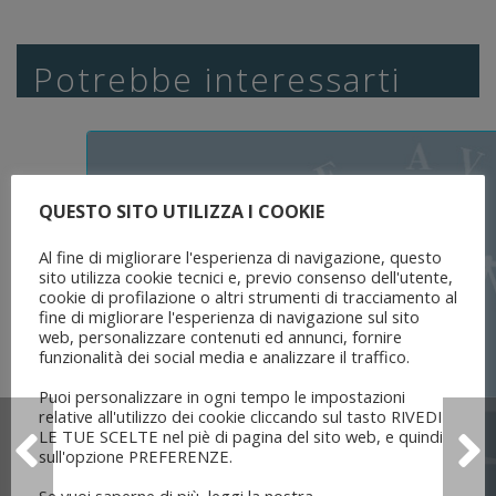
Potrebbe interessarti
QUESTO SITO UTILIZZA I COOKIE
Al fine di migliorare l'esperienza di navigazione, questo
sito utilizza cookie tecnici e, previo consenso dell'utente,
cookie di profilazione o altri strumenti di tracciamento al
fine di migliorare l'esperienza di navigazione sul sito
web, personalizzare contenuti ed annunci, fornire
funzionalità dei social media e analizzare il traffico.
Puoi personalizzare in ogni tempo le impostazioni
relative all'utilizzo dei cookie cliccando sul tasto RIVEDI
LE TUE SCELTE nel piè di pagina del sito web, e quindi
sull'opzione PREFERENZE.