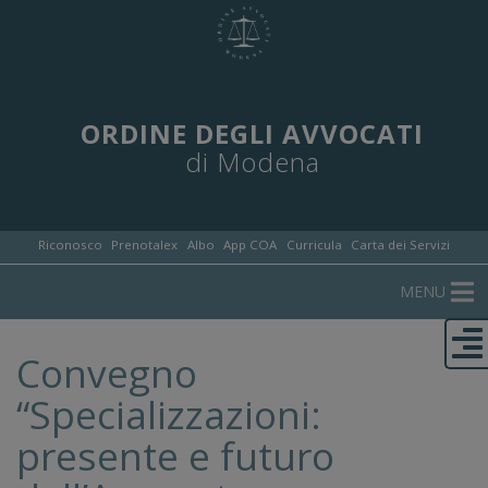
ORDINE DEGLI AVVOCATI
di Modena
Riconosco
Prenotalex
Albo
App COA
Curricula
Carta dei Servizi
MENU
Convegno
“Specializzazioni:
presente e futuro