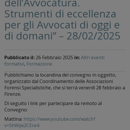
dell’Avvocatura.
Strumenti di eccellenza
per gli Avvocati di oggi e
di domani” – 28/02/2025
Pubblicato il:
26 Febbraio 2025
in:
Altri eventi
formativi
,
Formazione
Pubblichiamo la locandina del convegno in oggetto,
organizzato dal Coordinamento delle Associazioni
Forensi Specialistiche, che si terrà venerdì 28 febbraio a
Firenze.
Di seguito i link per partecipare da remoto al
Convegno:
Mattina:
https://www.youtube.com/watch?
v=ShWjw2CEre4