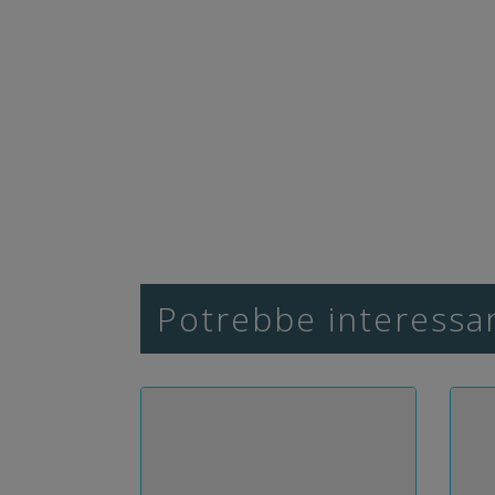
Potrebbe interessar