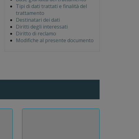
Tipi di dati trattati e finalità del
trattamento
Destinatari dei dati
Diritti degli interessati
Diritto di reclamo
Modifiche al presente documento