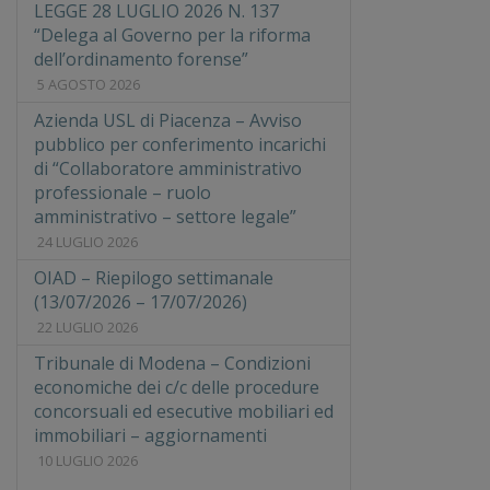
LEGGE 28 LUGLIO 2026 N. 137
“Delega al Governo per la riforma
dell’ordinamento forense”
5 AGOSTO 2026
Azienda USL di Piacenza – Avviso
pubblico per conferimento incarichi
di “Collaboratore amministrativo
professionale – ruolo
amministrativo – settore legale”
24 LUGLIO 2026
OIAD – Riepilogo settimanale
(13/07/2026 – 17/07/2026)
22 LUGLIO 2026
Tribunale di Modena – Condizioni
economiche dei c/c delle procedure
concorsuali ed esecutive mobiliari ed
immobiliari – aggiornamenti
10 LUGLIO 2026