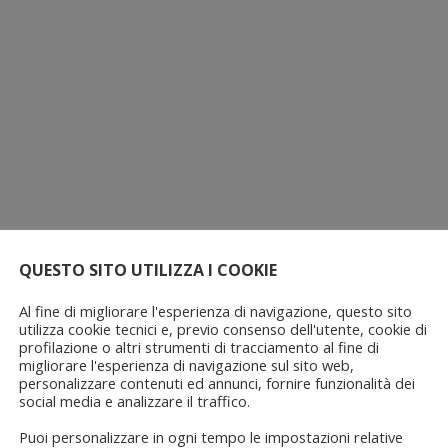
QUESTO SITO UTILIZZA I COOKIE
Al fine di migliorare l'esperienza di navigazione, questo sito
utilizza cookie tecnici e, previo consenso dell'utente, cookie di
profilazione o altri strumenti di tracciamento al fine di
migliorare l'esperienza di navigazione sul sito web,
personalizzare contenuti ed annunci, fornire funzionalità dei
social media e analizzare il traffico.
Puoi personalizzare in ogni tempo le impostazioni relative