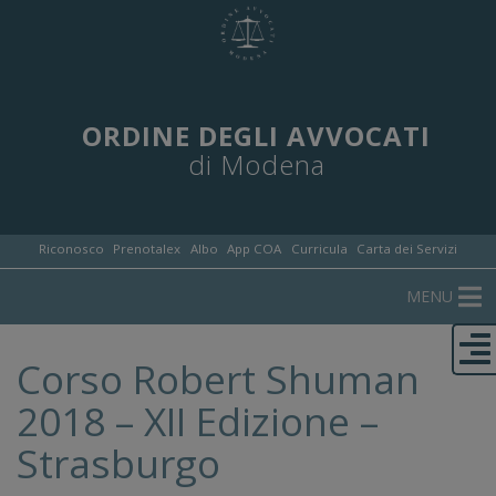
ORDINE DEGLI AVVOCATI
di Modena
Riconosco
Prenotalex
Albo
App COA
Curricula
Carta dei Servizi
MENU
Corso Robert Shuman
2018 – XII Edizione –
Strasburgo