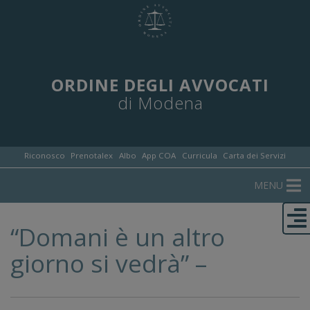
ORDINE DEGLI AVVOCATI
di Modena
Riconosco
Prenotalex
Albo
App COA
Curricula
Carta dei Servizi
MENU
“Domani è un altro
giorno si vedrà” –