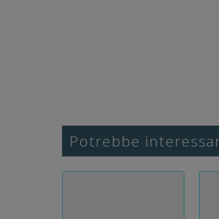
Potrebbe interessar