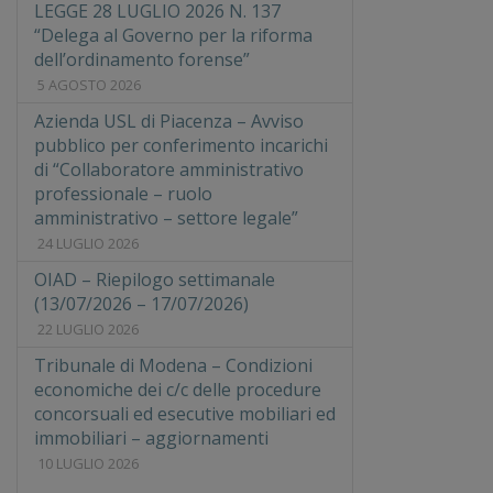
LEGGE 28 LUGLIO 2026 N. 137
“Delega al Governo per la riforma
dell’ordinamento forense”
5 AGOSTO 2026
Azienda USL di Piacenza – Avviso
pubblico per conferimento incarichi
di “Collaboratore amministrativo
professionale – ruolo
amministrativo – settore legale”
24 LUGLIO 2026
OIAD – Riepilogo settimanale
(13/07/2026 – 17/07/2026)
22 LUGLIO 2026
Tribunale di Modena – Condizioni
economiche dei c/c delle procedure
concorsuali ed esecutive mobiliari ed
immobiliari – aggiornamenti
10 LUGLIO 2026