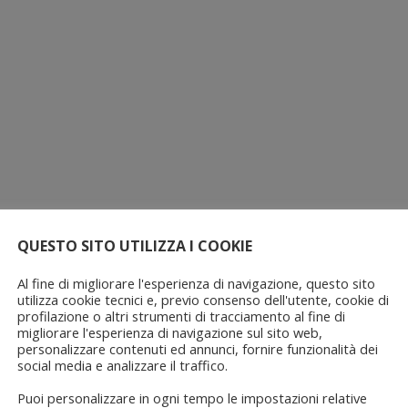
QUESTO SITO UTILIZZA I COOKIE
Al fine di migliorare l'esperienza di navigazione, questo sito
utilizza cookie tecnici e, previo consenso dell'utente, cookie di
profilazione o altri strumenti di tracciamento al fine di
migliorare l'esperienza di navigazione sul sito web,
personalizzare contenuti ed annunci, fornire funzionalità dei
social media e analizzare il traffico.
Puoi personalizzare in ogni tempo le impostazioni relative