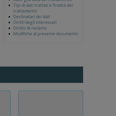
Tipi di dati trattati e finalità del
trattamento
Destinatari dei dati
Diritti degli interessati
Diritto di reclamo
Modifiche al presente documento