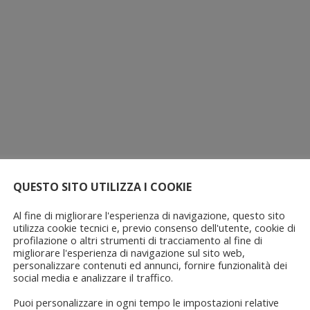
QUESTO SITO UTILIZZA I COOKIE
Al fine di migliorare l'esperienza di navigazione, questo sito
utilizza cookie tecnici e, previo consenso dell'utente, cookie di
profilazione o altri strumenti di tracciamento al fine di
migliorare l'esperienza di navigazione sul sito web,
personalizzare contenuti ed annunci, fornire funzionalità dei
social media e analizzare il traffico.
Puoi personalizzare in ogni tempo le impostazioni relative