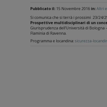
Pubblicato il:
15 Novembre 2016
in:
Altri 
Si comunica che si terrà i prossimi 23/24/
Prospettive multidisciplinari di un con
Giurisprudenza dell’Università di Bologna
Flaminia di Ravenna.
Programma e locandina:
sicurezza-locandi