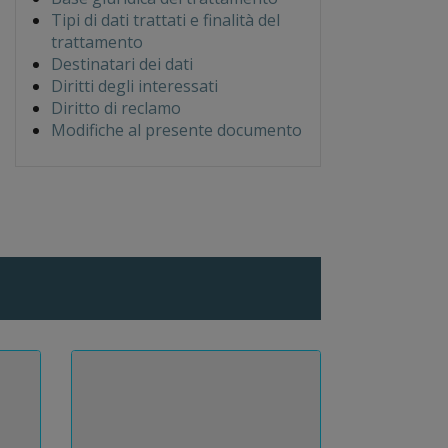
Tipi di dati trattati e finalità del
trattamento
Destinatari dei dati
Diritti degli interessati
Diritto di reclamo
Modifiche al presente documento