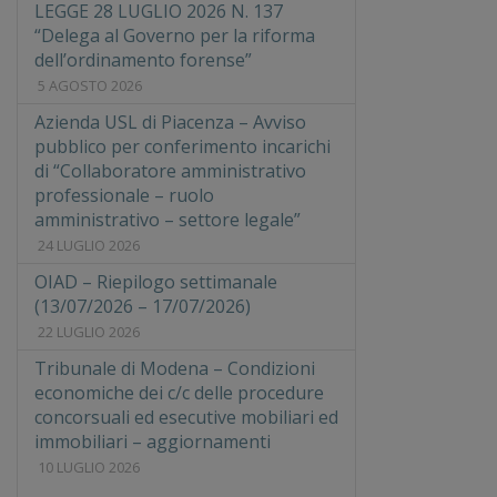
LEGGE 28 LUGLIO 2026 N. 137
“Delega al Governo per la riforma
dell’ordinamento forense”
5 AGOSTO 2026
Azienda USL di Piacenza – Avviso
pubblico per conferimento incarichi
di “Collaboratore amministrativo
professionale – ruolo
amministrativo – settore legale”
24 LUGLIO 2026
OIAD – Riepilogo settimanale
(13/07/2026 – 17/07/2026)
22 LUGLIO 2026
Tribunale di Modena – Condizioni
economiche dei c/c delle procedure
concorsuali ed esecutive mobiliari ed
immobiliari – aggiornamenti
10 LUGLIO 2026