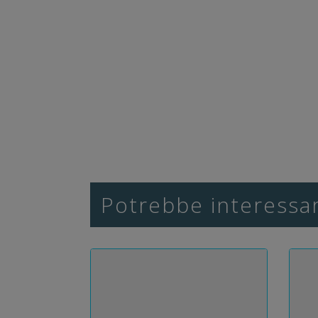
Potrebbe interessar