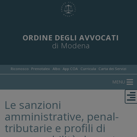
ORDINE DEGLI AVVOCATI
di Modena
Riconosco
Prenotalex
Albo
App COA
Curricula
Carta dei Servizi
MENU
Le sanzioni
amministrative, penal-
tributarie e profili di