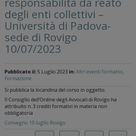
responsabilità da reato
degli enti collettivi –
Università di Padova-
sede di Rovigo
10/07/2023
Pubblicato il:
5 Luglio 2023
in:
Altri eventi formativi
,
Formazione
Si pubblica la locandina del corso in oggetto.
Il Consiglio dell’Ordine degli Avvocati di Rovigo ha
attribuito n. 3 crediti formativi in materia non
obbligatoria
Convegno 10 luglio Rovigo