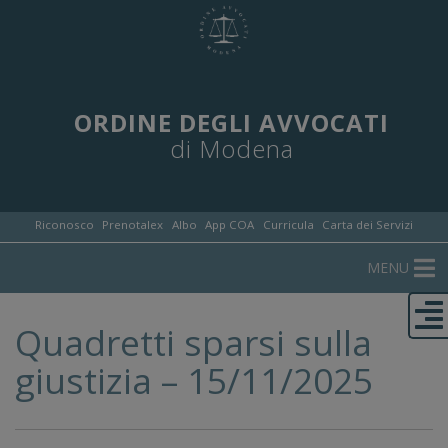
ORDINE DEGLI AVVOCATI
di Modena
Riconosco
Prenotalex
Albo
App COA
Curricula
Carta dei Servizi
MENU
Quadretti sparsi sulla
giustizia – 15/11/2025