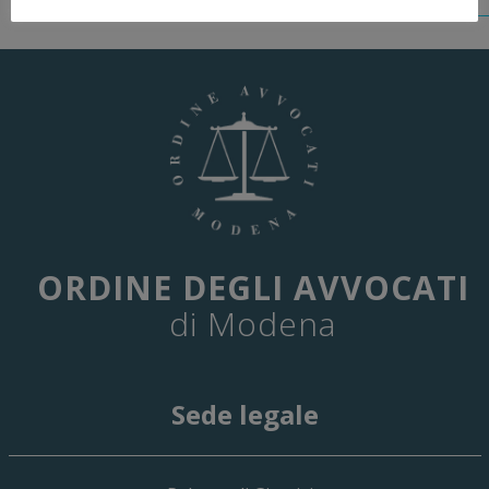
ORDINE DEGLI AVVOCATI
di Modena
Sede legale
29 Giugno 2026