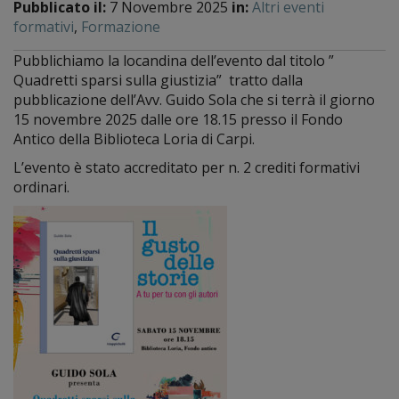
Pubblicato il:
7 Novembre 2025
in:
Altri eventi
formativi
,
Formazione
Pubblichiamo la locandina dell’evento dal titolo ”
Quadretti sparsi sulla giustizia” tratto dalla
pubblicazione dell’Avv. Guido Sola che si terrà il giorno
15 novembre 2025 dalle ore 18.15 presso il Fondo
Antico della Biblioteca Loria di Carpi.
L’evento è stato accreditato per n. 2 crediti formativi
ordinari.