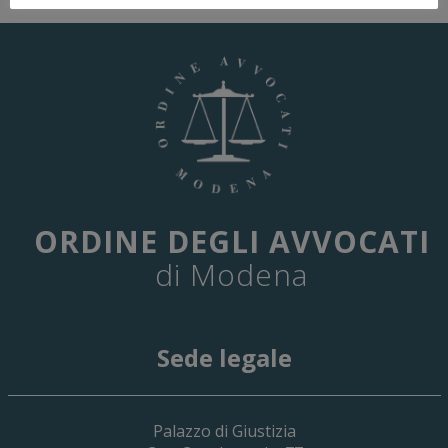
ORDINE DEGLI AVVOCATI
di Modena
Sede legale
29 Giugno 2026
Palazzo di Giustizia