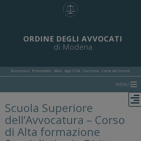
ORDINE DEGLI AVVOCATI
di Modena
Riconosco
Prenotalex
Albo
App COA
Curricula
Carta dei Servizi
MENU
Scuola Superiore
dell’Avvocatura – Corso
di Alta formazione