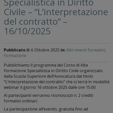
Specialistica in Diritto
Civile – “L’interpretazione
del contratto” –
16/10/2025
Pubblicato il:
6 Ottobre 2025
in:
Altri eventi formativi
,
Formazione
Pubblichiamo il programma del Corso di Alta
Formazione Specialistica in Diritto Civile organizzato
dalla Scuola Superiore dell’Avvocatura dal titolo
“L’interpretazione del contratto” che si terrà in modalità
webinar il giorno 16 ottobre 2025 dalle ore 15.00.
Ai partecipanti verranno riconosciuti n. 2 crediti
formativi ordinari.
La partecipazione all’evento, gratuita fino ad